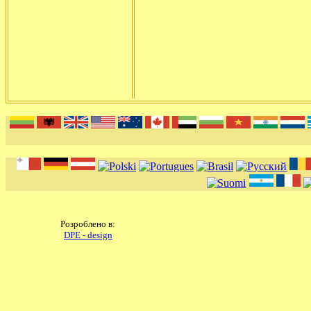
Розроблено в:
DPE - design